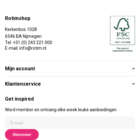
Rotimshop
Kerkenbos 1028
6546 BA Nijmegen
Tel: +31 (0) 243 221 000
E-mail: info@rotim.nl
Mijn account
Klantenservice
Get inspired
Word member en ontvang elke week leuke aanbiedingen
Abonneer