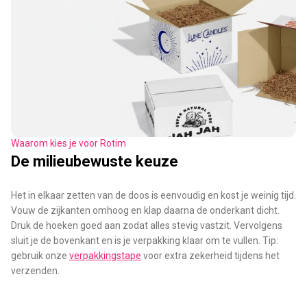
Waarom kies je voor Rotim
De milieubewuste keuze
Het in elkaar zetten van de doos is eenvoudig en kost je weinig tijd.
Vouw de zijkanten omhoog en klap daarna de onderkant dicht.
Druk de hoeken goed aan zodat alles stevig vastzit. Vervolgens
sluit je de bovenkant en is je verpakking klaar om te vullen. Tip:
gebruik onze
verpakkingstape
voor extra zekerheid tijdens het
verzenden.