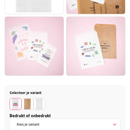
Selecteer je variant:
Bedrukt of onbedrukt