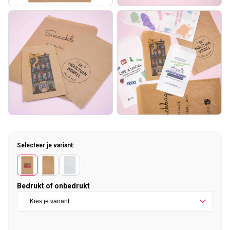
Selecteer je variant:
Bedrukt of onbedrukt