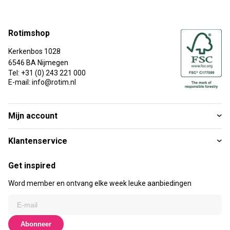
Rotimshop
Kerkenbos 1028
6546 BA Nijmegen
Tel: +31 (0) 243 221 000
E-mail: info@rotim.nl
Mijn account
Klantenservice
Get inspired
Word member en ontvang elke week leuke aanbiedingen
Abonneer