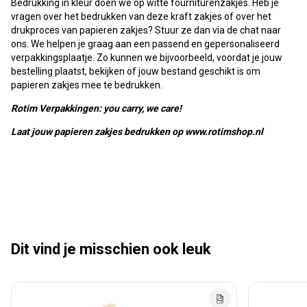
Bedrukking in kleur doen we op witte fourniturenzakjes. Heb je
vragen over het bedrukken van deze kraft zakjes of over het
drukproces van papieren zakjes? Stuur ze dan via de chat naar
ons. We helpen je graag aan een passend en gepersonaliseerd
verpakkingsplaatje. Zo kunnen we bijvoorbeeld, voordat je jouw
bestelling plaatst, bekijken of jouw bestand geschikt is om
papieren zakjes mee te bedrukken.
Rotim Verpakkingen: you carry, we care!
Laat jouw papieren zakjes bedrukken op www.rotimshop.nl
Dit vind je misschien ook leuk