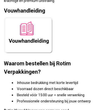
krachtige en premium uitstraling.
Vouwhandleiding
Waarom bestellen bij Rotim
Verpakkingen?
Inhouse bedrukking met korte levertijd
Voorraad dozen direct beschikbaar
Besteld vóór 15:00 uur = snelle verwerking
Professionele ondersteuning bij jouw ontwerp