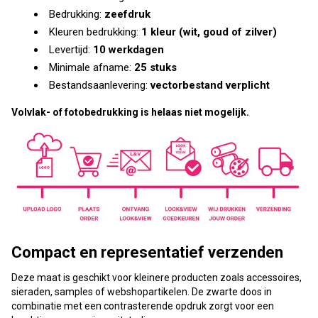
Bedrukking:
zeefdruk
Kleuren bedrukking:
1 kleur (wit, goud of zilver)
Levertijd:
10 werkdagen
Minimale afname:
25 stuks
Bestandsaanlevering:
vectorbestand verplicht
Volvlak- of fotobedrukking is helaas niet mogelijk.
Compact en representatief verzenden
Deze maat is geschikt voor kleinere producten zoals accessoires,
sieraden, samples of webshopartikelen. De zwarte doos in
combinatie met een contrasterende opdruk zorgt voor een