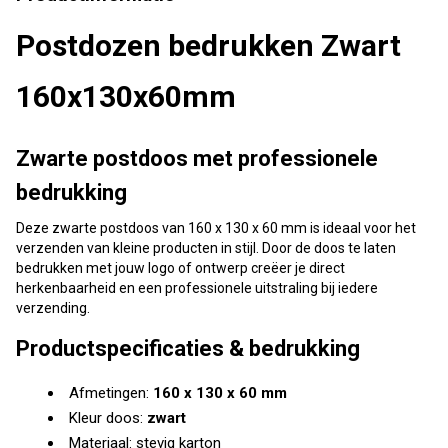
Postdozen bedrukken Zwart
160x130x60mm
Zwarte postdoos met professionele
bedrukking
Deze zwarte postdoos van 160 x 130 x 60 mm is ideaal voor het
verzenden van kleine producten in stijl. Door de doos te laten
bedrukken met jouw logo of ontwerp creëer je direct
herkenbaarheid en een professionele uitstraling bij iedere
verzending.
Productspecificaties & bedrukking
Afmetingen:
160 x 130 x 60 mm
Kleur doos:
zwart
Materiaal: stevig karton