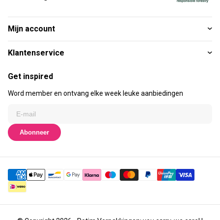
Mijn account
Klantenservice
Get inspired
Word member en ontvang elke week leuke aanbiedingen
Abonneer