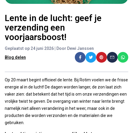
Lente in de lucht: geef je
verzending een
voorjaarsboost!
Geplaatst op 24 juni 2026 | Door Dewi Janssen
Blog delen
Op 20 maart begint officieel de lente. Bij Rotim voelen we de frisse
energie al in de lucht! De dagen worden langer, de zon laat zich
vaker zien: dat betekent dat het tijd is om onze verzendingen een
vrolijke twist te geven. De overgang van winter naar lente brengt
namelijk niet alleen verandering in het weer, maar ook in de
producten die worden verzonden en de materialen die we
gebruiken.