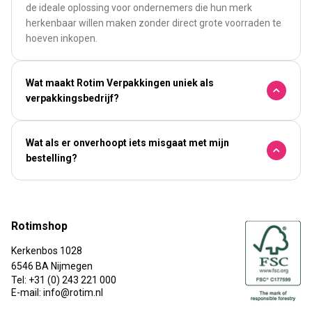
de ideale oplossing voor ondernemers die hun merk
herkenbaar willen maken zonder direct grote voorraden te
hoeven inkopen.
Wat maakt Rotim Verpakkingen uniek als
verpakkingsbedrijf?
Wat als er onverhoopt iets misgaat met mijn
bestelling?
Rotimshop
Kerkenbos 1028
6546 BA Nijmegen
Tel: +31 (0) 243 221 000
E-mail: info@rotim.nl