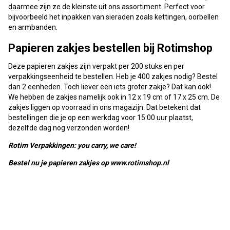
daarmee zijn ze de kleinste uit ons assortiment. Perfect voor
bijvoorbeeld het inpakken van sieraden zoals kettingen, oorbellen
en armbanden.
Papieren zakjes bestellen bij Rotimshop
Deze papieren zakjes zijn verpakt per 200 stuks en per
verpakkingseenheid te bestellen. Heb je 400 zakjes nodig? Bestel
dan 2 eenheden. Toch liever een iets groter zakje? Dat kan ook!
We hebben de zakjes namelijk ook in 12 x 19 cm of 17 x 25 cm. De
zakjes liggen op voorraad in ons magazijn. Dat betekent dat
bestellingen die je op een werkdag voor 15:00 uur plaatst,
dezelfde dag nog verzonden worden!
Rotim Verpakkingen: you carry, we care!
Bestel nu je papieren zakjes op www.rotimshop.nl