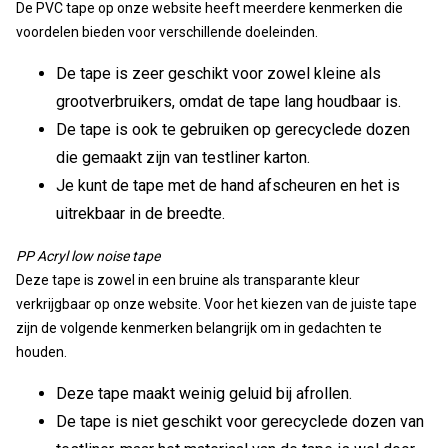
De PVC tape op onze website heeft meerdere kenmerken die
voordelen bieden voor verschillende doeleinden.
De tape is zeer geschikt voor zowel kleine als
grootverbruikers, omdat de tape lang houdbaar is.
De tape is ook te gebruiken op gerecyclede dozen
die gemaakt zijn van testliner karton.
Je kunt de tape met de hand afscheuren en het is
uitrekbaar in de breedte.
PP Acryl low noise tape
Deze tape is zowel in een bruine als transparante kleur
verkrijgbaar op onze website. Voor het kiezen van de juiste tape
zijn de volgende kenmerken belangrijk om in gedachten te
houden.
Deze tape maakt weinig geluid bij afrollen.
De tape is niet geschikt voor gerecyclede dozen van