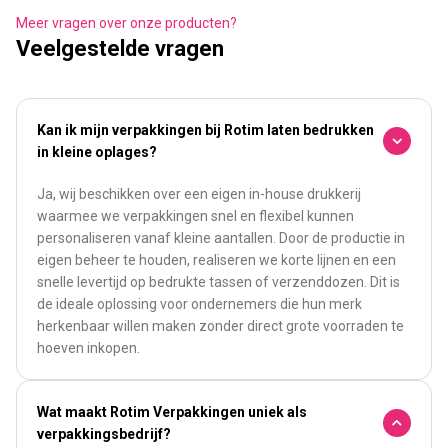
Meer vragen over onze producten?
Veelgestelde vragen
Kan ik mijn verpakkingen bij Rotim laten bedrukken
in kleine oplages?
Ja, wij beschikken over een eigen in-house drukkerij
waarmee we verpakkingen snel en flexibel kunnen
personaliseren vanaf kleine aantallen. Door de productie in
eigen beheer te houden, realiseren we korte lijnen en een
snelle levertijd op bedrukte tassen of verzenddozen. Dit is
de ideale oplossing voor ondernemers die hun merk
herkenbaar willen maken zonder direct grote voorraden te
hoeven inkopen.
Wat maakt Rotim Verpakkingen uniek als
verpakkingsbedrijf?