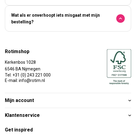
Wat als er onverhoopt iets misgaat met mijn
bestelling?
Rotimshop
Kerkenbos 1028
6546 BA Nijmegen
Tel: +31 (0) 243 221 000
E-mail: info@rotim.nl
Mijn account
Klantenservice
Get inspired