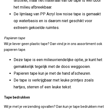
testliner, maar het materiaal van de tape is wel door
het milieu afbreekbaar.
De lijmlaag van PP Acryl low noise tape is gemaakt
op waterbasis en is daarom niet geschikt voor
extreem gekoelde ruimtes.
Papieren tape
Wil je liever geen plastic tape? Dan vind je in ons assortiment ook
papieren tape.
Deze tape is een milieuvriendelijke optie, je kunt het
gemakkelijk tegelijk met de doos weggooien.
Papieren tape kun je met de hand afscheuren.
De tape is verkrijgbaar met leuke printjes zoals
hartjes, sterren of een leuke tekst.
Tape bedrukken
Wil je met je verzending opvallen? Dan kun je tape bedrukken met