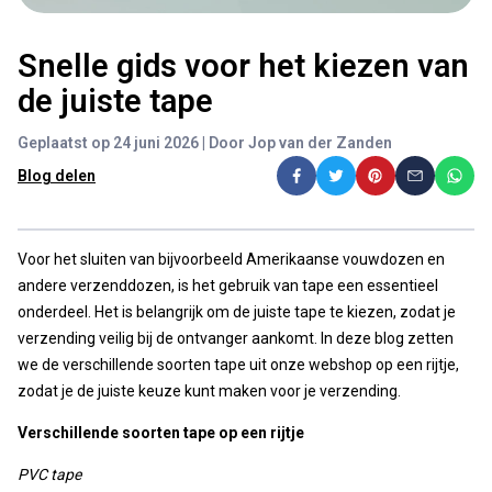
Snelle gids voor het kiezen van
de juiste tape
Geplaatst op 24 juni 2026 | Door Jop van der Zanden
Blog delen
Voor het sluiten van bijvoorbeeld Amerikaanse vouwdozen en
andere verzenddozen, is het gebruik van tape een essentieel
onderdeel. Het is belangrijk om de juiste tape te kiezen, zodat je
verzending veilig bij de ontvanger aankomt. In deze blog zetten
we de verschillende soorten tape uit onze webshop op een rijtje,
zodat je de juiste keuze kunt maken voor je verzending.
Verschillende soorten tape op een rijtje
PVC tape