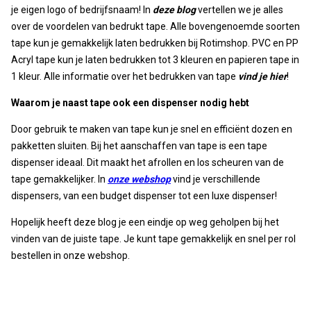
je eigen logo of bedrijfsnaam! In
deze blog
vertellen we je alles
over de voordelen van bedrukt tape. Alle bovengenoemde soorten
tape kun je gemakkelijk laten bedrukken bij Rotimshop. PVC en PP
Acryl tape kun je laten bedrukken tot 3 kleuren en papieren tape in
1 kleur. Alle informatie over het bedrukken van tape
vind je hier
!
Waarom je naast tape ook een dispenser nodig hebt
Door gebruik te maken van tape kun je snel en efficiënt dozen en
pakketten sluiten. Bij het aanschaffen van tape is een tape
dispenser ideaal. Dit maakt het afrollen en los scheuren van de
tape gemakkelijker. In
onze webshop
vind je verschillende
dispensers, van een budget dispenser tot een luxe dispenser!
Hopelijk heeft deze blog je een eindje op weg geholpen bij het
vinden van de juiste tape. Je kunt tape gemakkelijk en snel per rol
bestellen in onze webshop.